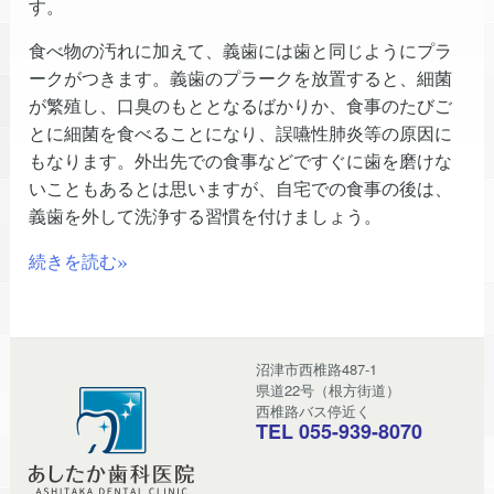
す。
食べ物の汚れに加えて、義歯には歯と同じようにプラ
ークがつきます。義歯のプラークを放置すると、細菌
が繁殖し、口臭のもととなるばかりか、食事のたびご
とに細菌を食べることになり、誤嚥性肺炎等の原因に
もなります。外出先での食事などですぐに歯を磨けな
いこともあるとは思いますが、自宅での食事の後は、
義歯を外して洗浄する習慣を付けましょう。
»
続きを読む
沼津市西椎路487-1
県道22号（根方街道）
西椎路バス停近く
TEL 055-939-8070