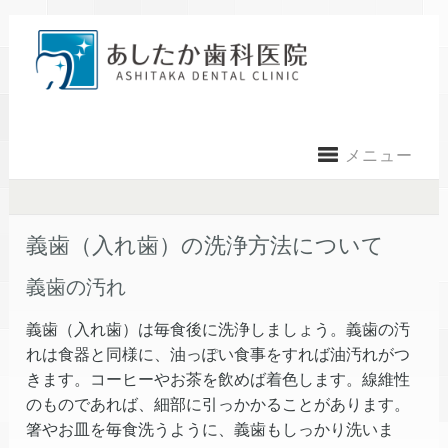
メニュー
義歯（入れ歯）の洗浄方法について
義歯の汚れ
義歯（入れ歯）は毎食後に洗浄しましょう。義歯の汚
れは食器と同様に、油っぽい食事をすれば油汚れがつ
きます。コーヒーやお茶を飲めば着色します。線維性
のものであれば、細部に引っかかることがあります。
箸やお皿を毎食洗うように、義歯もしっかり洗いま