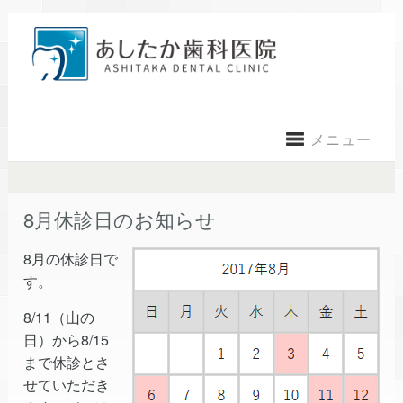
メニュー
8月休診日のお知らせ
8月の休診日で
す。
8/11（山の
日）から8/15
まで休診とさ
せていただき