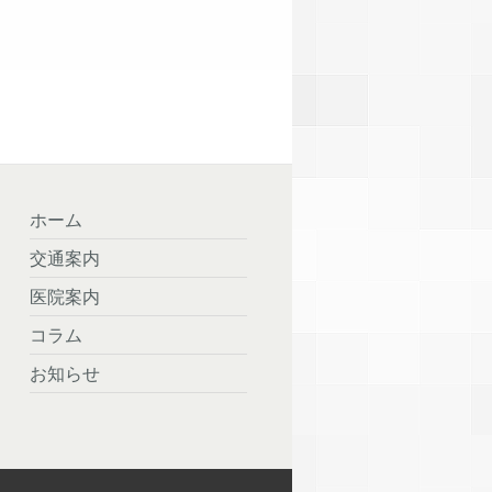
ホーム
交通案内
医院案内
コラム
お知らせ