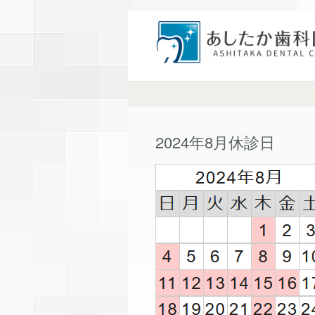
2024年8月休診日