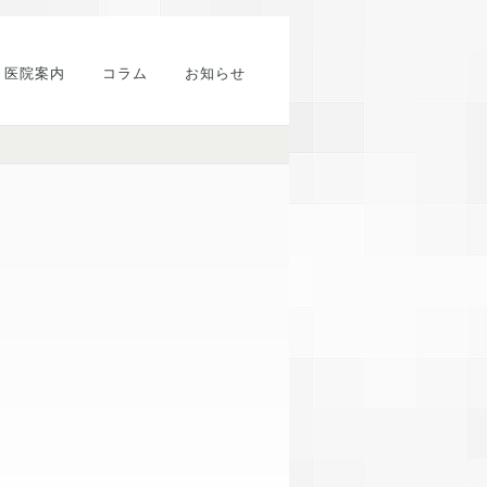
医院案内
コラム
お知らせ