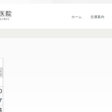
ホーム
交通案内