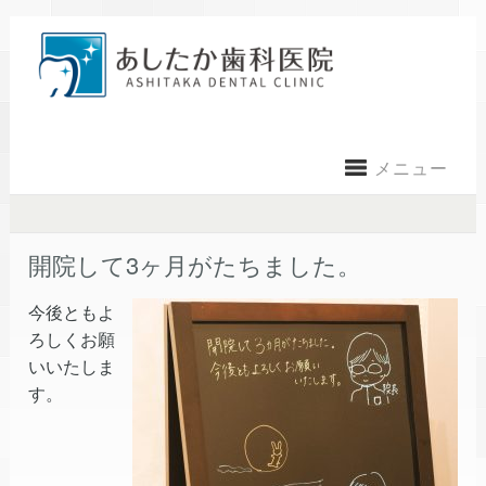
メニュー
開院して3ヶ月がたちました。
今後ともよ
ろしくお願
いいたしま
す。