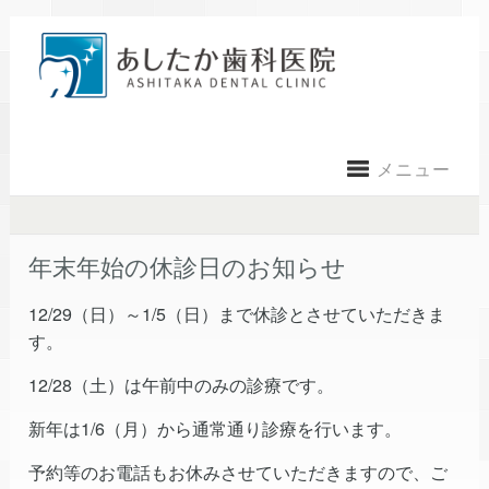
メニュー
年末年始の休診日のお知らせ
12/29（日）～1/5（日）まで休診とさせていただきま
す。
12/28（土）は午前中のみの診療です。
新年は1/6（月）から通常通り診療を行います。
予約等のお電話もお休みさせていただきますので、ご