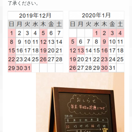
了承ください。